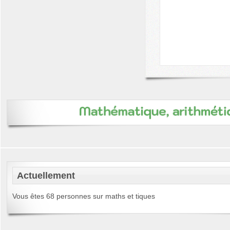
Actuellement
Vous êtes 68 personnes sur maths et tiques