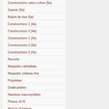
Constructions selon Lohse (5e)
Gaston (5e)
Ballon de foot (5e)
Constructions 1 (4e)
Constructions 2 (4e)
Constructions 1 (3e)
Constructions 2 (3e)
Constructions 3 (3e)
Records
Maquette cathédrale
Maquette château fort
Polyèdres
Dodécaèdres
Hauteurs inaccessibles
Photos d'I.R.
Illusion d'optique