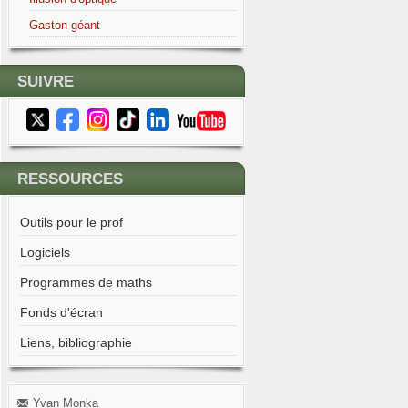
Gaston géant
SUIVRE
RESSOURCES
Outils pour le prof
Logiciels
Programmes de maths
Fonds d'écran
Liens, bibliographie
Yvan Monka