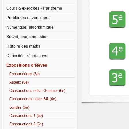
Cours & exercices - Par thème
Problèmes ouverts, jeux
Numérique, algorithmique
Brevet, bac, orientation
Histoire des maths
Curiosités, récréations
Expositions d'élèves
Constructions (6e)
Asterix (6e)
Constructions selon Gerstner (6e)
Constructions selon Bill (6e)
Solides (6e)
Constructions 1 (5e)
Constructions 2 (5e)