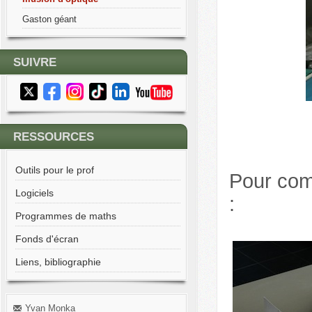
Gaston géant
SUIVRE
RESSOURCES
Outils pour le prof
Pour comp
Logiciels
:
Programmes de maths
Fonds d'écran
Liens, bibliographie
Yvan Monka