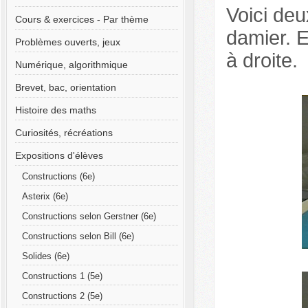
Voici de
Cours & exercices - Par thème
damier. E
Problèmes ouverts, jeux
à droite.
Numérique, algorithmique
Brevet, bac, orientation
Histoire des maths
Curiosités, récréations
Expositions d'élèves
Constructions (6e)
Asterix (6e)
Constructions selon Gerstner (6e)
Constructions selon Bill (6e)
Solides (6e)
Constructions 1 (5e)
Constructions 2 (5e)