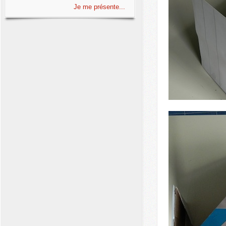
Je me présente...