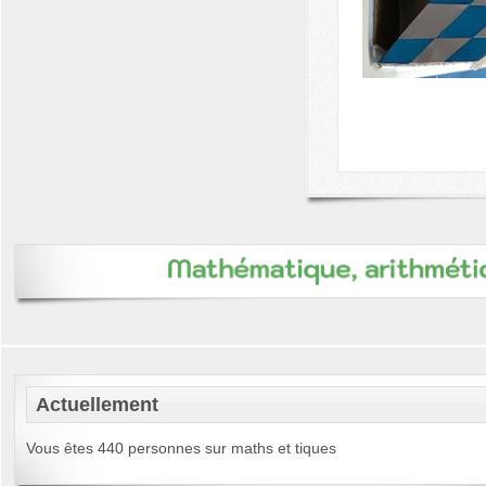
Actuellement
Vous êtes 440 personnes sur maths et tiques